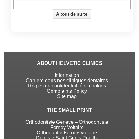
ABOUT HELVETIC CLINICS
Information
Carrière dans nos cliniques dentaires
Règles de confidentialité et cookies
Complaints Policy
Site map
THE SMALL PRINT
Orthodontiste Genève – Orthodontiste
Ferney Voltaire
Orthodontie Ferney Voltaire
Dentiste Saint Genis Pouilly