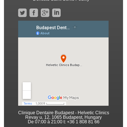
Clinique Dentaire Budapest - Helvetic Clinics
Revay u. 12, 1065 Budapest, Hungary
De 07:00 à 21:00 t: +36 1 808 81 66