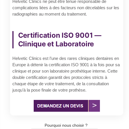
Helvetic Clinics ne peut être tenue responsable de
complications liées à des facteurs non décelables sur les
radiographies au moment du traitement.
Certification ISO 9001 —
Clinique et Laboratoire
Helvetic Clinics est l’une des rares cliniques dentaires en
Europe à détenir la certification ISO 9001 à la fois pour sa
clinique et pour son laboratoire prothétique interne. Cette
double certification garantit des protocoles stricts à
chaque étape de votre traitement, de la consultation
jusqu’à la pose finale de votre prothèse.
Pourquoi nous choisir ?