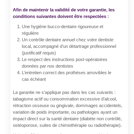
Afin de maintenir la validité de votre garantie, les
conditions suivantes doivent être respectées :
Une hygiène bucco-dentaire rigoureuse et
régulière
Un contrôle dentaire annuel chez votre dentiste
local, accompagné d’un détartrage professionnel
(justificatif requis)
Le respect des instructions post-opératoires
données par nos dentistes
L’entretien correct des prothèses amovibles le
cas échéant
La garantie ne s’applique pas dans les cas suivants :
tabagisme actif ou consommation excessive d’alcool,
rétraction osseuse ou gingivale, dommages accidentels,
variation de poids importante, ou pathologies ayant un
impact direct sur la santé dentaire (diabète non contrôlé,
ostéoporose, suites de chimiothérapie ou radiothérapie).