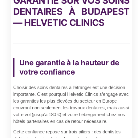
GARANTIE SUR VOS SOINS
DENTAIRES À BUDAPEST
— HELVETIC CLINICS
Une garantie à la hauteur de
votre confiance
Choisir des soins dentaires à l’étranger est une décision
importante. C’est pourquoi Helvetic Clinics s’engage avec
les garanties les plus élevées du secteur en Europe —
couvrant non seulement les travaux dentaires, mais aussi
votre vol (jusqu’à 180 €) et votre hébergement chez nos
hôtels partenaires en cas de retour nécessaire.
Cette confiance repose sur trois piliers : des dentistes