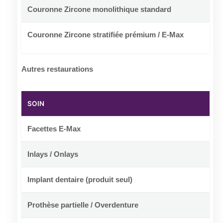
Couronne Zircone monolithique standard
Couronne Zircone stratifiée prémium / E-Max
Autres restaurations
SOIN
Facettes E-Max
Inlays / Onlays
Implant dentaire (produit seul)
Prothèse partielle / Overdenture