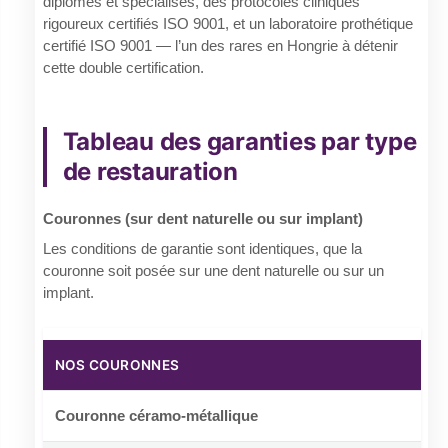
diplômés et spécialisés, des protocoles cliniques
rigoureux certifiés ISO 9001, et un laboratoire prothétique
certifié ISO 9001 — l’un des rares en Hongrie à détenir
cette double certification.
Tableau des garanties par type
de restauration
Couronnes (sur dent naturelle ou sur implant)
Les conditions de garantie sont identiques, que la
couronne soit posée sur une dent naturelle ou sur un
implant.
NOS COURONNES
Couronne céramo-métallique