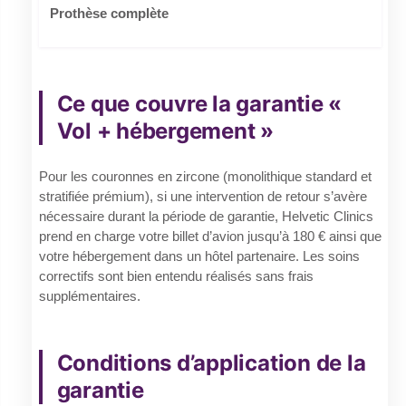
Prothèse complète
Ce que couvre la garantie «
Vol + hébergement »
Pour les couronnes en zircone (monolithique standard et
stratifiée prémium), si une intervention de retour s’avère
nécessaire durant la période de garantie, Helvetic Clinics
prend en charge votre billet d’avion jusqu’à 180 € ainsi que
votre hébergement dans un hôtel partenaire. Les soins
correctifs sont bien entendu réalisés sans frais
supplémentaires.
Conditions d’application de la
garantie