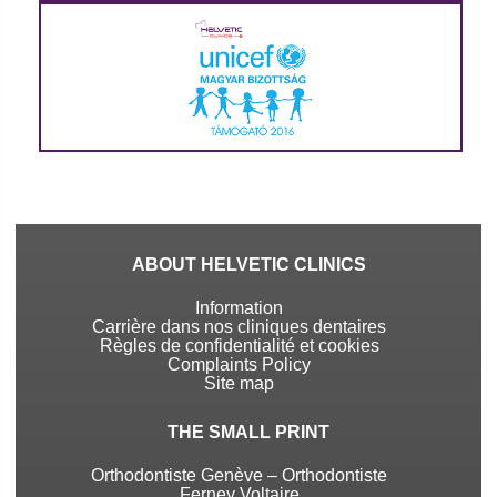
ABOUT HELVETIC CLINICS
Information
Carrière dans nos cliniques dentaires
Règles de confidentialité et cookies
Complaints Policy
Site map
THE SMALL PRINT
Orthodontiste Genève – Orthodontiste
Ferney Voltaire