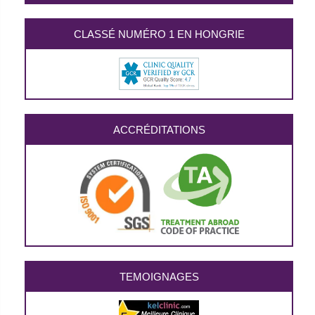
CLASSÉ NUMÉRO 1 EN HONGRIE
ACCRÉDITATIONS
TEMOIGNAGES