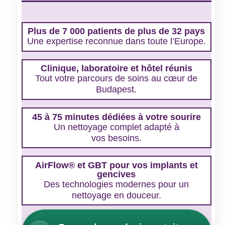
Plus de 7 000 patients de plus de 32 pays
Une expertise reconnue dans toute l’Europe.
Clinique, laboratoire et hôtel réunis
Tout votre parcours de soins au cœur de
Budapest.
45 à 75 minutes dédiées à votre sourire
Un nettoyage complet adapté à
vos besoins.
AirFlow® et GBT pour vos implants et
gencives
Des technologies modernes pour un
nettoyage en douceur.