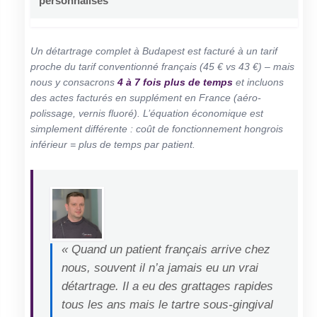
personnalisés
Un détartrage complet à Budapest est facturé à un tarif
proche du tarif conventionné français (45 € vs 43 €) – mais
nous y consacrons
4 à 7 fois plus de temps
et incluons
des actes facturés en supplément en France (aéro-
polissage, vernis fluoré). L’équation économique est
simplement différente : coût de fonctionnement hongrois
inférieur = plus de temps par patient.
« Quand un patient français arrive chez
nous, souvent il n’a jamais eu un vrai
détartrage. Il a eu des grattages rapides
tous les ans mais le tartre sous-gingival