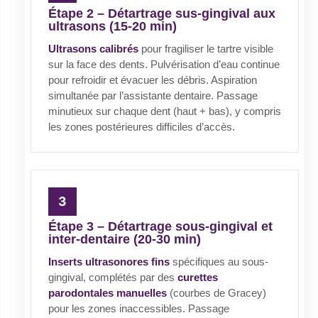
Étape 2 – Détartrage sus-gingival aux
ultrasons (15-20 min)
Ultrasons calibrés
pour fragiliser le tartre visible
sur la face des dents. Pulvérisation d’eau continue
pour refroidir et évacuer les débris. Aspiration
simultanée par l’assistante dentaire. Passage
minutieux sur chaque dent (haut + bas), y compris
les zones postérieures difficiles d’accès.
Étape 3 – Détartrage sous-gingival et
inter-dentaire (20-30 min)
Inserts ultrasonores fins
spécifiques au sous-
gingival, complétés par des
curettes
parodontales manuelles
(courbes de Gracey)
pour les zones inaccessibles. Passage