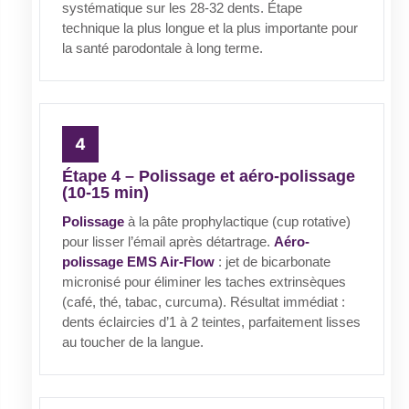
systématique sur les 28-32 dents. Étape
technique la plus longue et la plus importante pour
la santé parodontale à long terme.
Étape 4 – Polissage et aéro-polissage
(10-15 min)
Polissage
à la pâte prophylactique (cup rotative)
pour lisser l’émail après détartrage.
Aéro-
polissage EMS Air-Flow
: jet de bicarbonate
micronisé pour éliminer les taches extrinsèques
(café, thé, tabac, curcuma). Résultat immédiat :
dents éclaircies d’1 à 2 teintes, parfaitement lisses
au toucher de la langue.