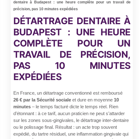
dentaire à Budapest : une heure complète pour un travail de
précision, pas 10 minutes expédiées
DÉTARTRAGE DENTAIRE À
BUDAPEST : UNE HEURE
COMPLÈTE POUR UN
TRAVAIL DE PRÉCISION,
PAS 10 MINUTES
EXPÉDIÉES
En France, un détartrage conventionné est remboursé
26 € par la Sécurité sociale
et dure en moyenne
10
minutes
– le temps facturé dicte le temps réel. Rien
d’étonnant : à ce tarif, aucun praticien ne peut s’attarder
sur les zones sous-gingivales, le détartrage inter-dentaire
ou le polissage final. Résultat : un acte trop souvent
expédié, du tartre résiduel, une inflammation gingivale qui