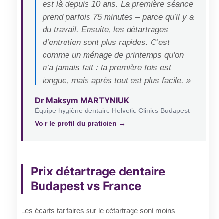
est là depuis 10 ans. La première séance
prend parfois 75 minutes – parce qu’il y a
du travail. Ensuite, les détartrages
d’entretien sont plus rapides. C’est
comme un ménage de printemps qu’on
n’a jamais fait : la première fois est
longue, mais après tout est plus facile. »
Dr Maksym MARTYNIUK
Équipe hygiène dentaire Helvetic Clinics Budapest
Voir le profil du praticien →
Prix détartrage dentaire
Budapest vs France
Les écarts tarifaires sur le détartrage sont moins