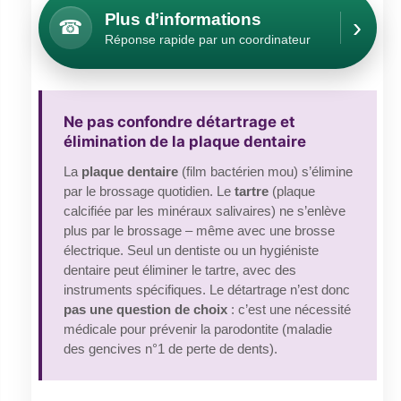
Plus d’informations
›
☎
Réponse rapide par un coordinateur
Ne pas confondre détartrage et
élimination de la plaque dentaire
La
plaque dentaire
(film bactérien mou) s’élimine
par le brossage quotidien. Le
tartre
(plaque
calcifiée par les minéraux salivaires) ne s’enlève
plus par le brossage – même avec une brosse
électrique. Seul un dentiste ou un hygiéniste
dentaire peut éliminer le tartre, avec des
instruments spécifiques. Le détartrage n’est donc
pas une question de choix
: c’est une nécessité
médicale pour prévenir la parodontite (maladie
des gencives n°1 de perte de dents).