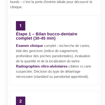
lourds – c’est la porte d’entrée idéale pour découvrir la
clinique.
Étape 1 – Bilan bucco-dentaire
complet (30-45 min)
Examen clinique
complet : recherche de caries,
état des gencives (indice de saignement,
profondeur des poches parodontales), évaluation
de la quantité et de la localisation du tartre.
Radiographies rétro-alvéolaires
ciblées si carie
suspectée. Décision du type de détartrage
nécessaire (standard ou parodontal approfondi).