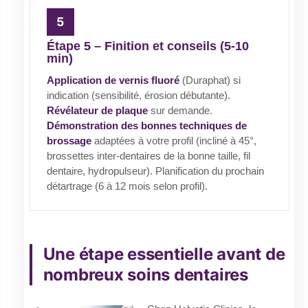
Étape 5 – Finition et conseils (5-10
min)
Application de vernis fluoré
(Duraphat) si
indication (sensibilité, érosion débutante).
Révélateur de plaque
sur demande.
Démonstration des bonnes techniques de
brossage
adaptées à votre profil (incliné à 45°,
brossettes inter-dentaires de la bonne taille, fil
dentaire, hydropulseur). Planification du prochain
détartrage (6 à 12 mois selon profil).
Une étape essentielle avant de
nombreux soins dentaires