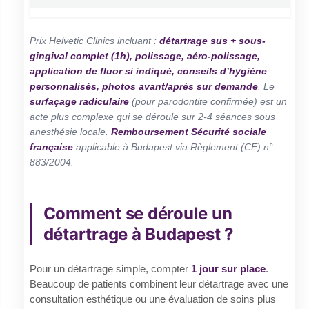
Prix Helvetic Clinics incluant :
détartrage sus + sous-
gingival complet (1h), polissage, aéro-polissage,
application de fluor si indiqué, conseils d’hygiène
personnalisés, photos avant/après sur demande
. Le
surfaçage radiculaire
(pour parodontite confirmée) est un
acte plus complexe qui se déroule sur 2-4 séances sous
anesthésie locale.
Remboursement Sécurité sociale
française
applicable à Budapest via Règlement (CE) n°
883/2004.
Comment se déroule un
détartrage à Budapest ?
Pour un détartrage simple, compter
1 jour sur place
.
Beaucoup de patients combinent leur détartrage avec une
consultation esthétique ou une évaluation de soins plus