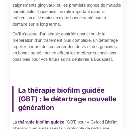
saignements gingivaux ou les premiers signes de maladie
parodontale. Il joue ainsi un rôle important dans la
prévention et le maintien d’une bonne santé bucco-
dentaire sur le long terme.
Qu’il s’agisse d’un simple contrôle annuel ou de la
préparation d’un traitement plus complexe, un détartrage
régulier permet de conserver des dents et des gencives
en bonne santé, tout en offrant les meilleures conditions
possibles pour vos futurs soins dentaires à Budapest.
La thérapie biofilm guidée
(GBT) : le détartrage nouvelle
génération
La
thérapie biofilm guidée
(GBT, pour « Guided Biofilm
Therapy » en anglais) est un protocole de nettoyage