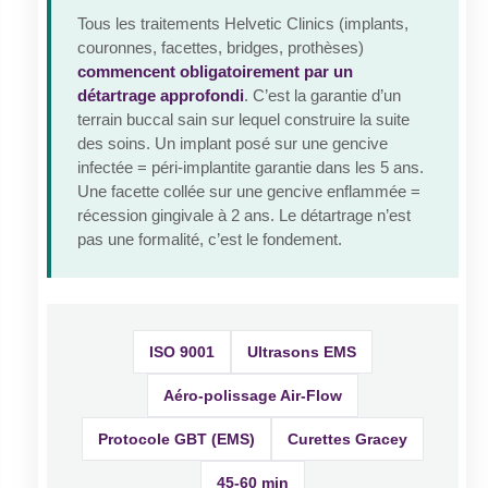
Tous les traitements Helvetic Clinics (implants,
couronnes, facettes, bridges, prothèses)
commencent obligatoirement par un
détartrage approfondi
. C’est la garantie d’un
terrain buccal sain sur lequel construire la suite
des soins. Un implant posé sur une gencive
infectée = péri-implantite garantie dans les 5 ans.
Une facette collée sur une gencive enflammée =
récession gingivale à 2 ans. Le détartrage n’est
pas une formalité, c’est le fondement.
ISO 9001
Ultrasons EMS
Aéro-polissage Air-Flow
Protocole GBT (EMS)
Curettes Gracey
45-60 min