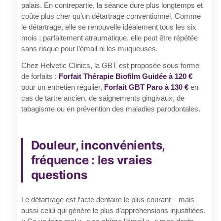
palais. En contrepartie, la séance dure plus longtemps et
coûte plus cher qu’un détartrage conventionnel. Comme
le détartrage, elle se renouvelle idéalement tous les six
mois ; parfaitement atraumatique, elle peut être répétée
sans risque pour l’émail ni les muqueuses.
Chez Helvetic Clinics, la GBT est proposée sous forme
de forfaits :
Forfait Thérapie Biofilm Guidée à 120 €
pour un entretien régulier,
Forfait GBT Paro à 130 €
en
cas de tartre ancien, de saignements gingivaux, de
tabagisme ou en prévention des maladies parodontales.
Douleur, inconvénients,
fréquence : les vraies
questions
Le détartrage est l’acte dentaire le plus courant – mais
aussi celui qui génère le plus d’appréhensions injustifiées.