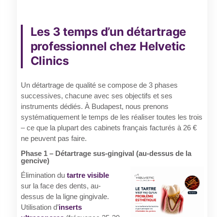
Les 3 temps d’un détartrage
professionnel chez Helvetic
Clinics
Un détartrage de qualité se compose de 3 phases
successives, chacune avec ses objectifs et ses
instruments dédiés. À Budapest, nous prenons
systématiquement le temps de les réaliser toutes les trois
– ce que la plupart des cabinets français facturés à 26 €
ne peuvent pas faire.
Phase 1 – Détartrage sus-gingival (au-dessus de la
gencive)
Élimination du
tartre visible
sur la face des dents, au-
dessus de la ligne gingivale.
Utilisation d’
inserts