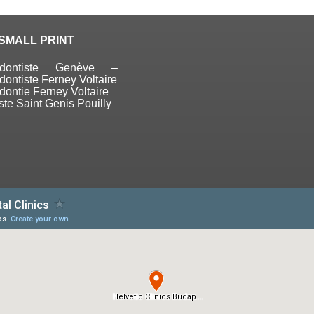
SMALL PRINT
odontiste Genève –
dontiste Ferney Voltaire
dontie Ferney Voltaire
ste Saint Genis Pouilly