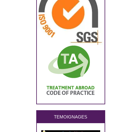
TEMOIGNAGES