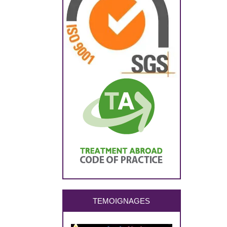
TEMOIGNAGES