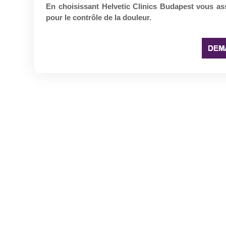
En choisissant Helvetic Clinics Budapest vous as
pour le contrôle de la douleur.