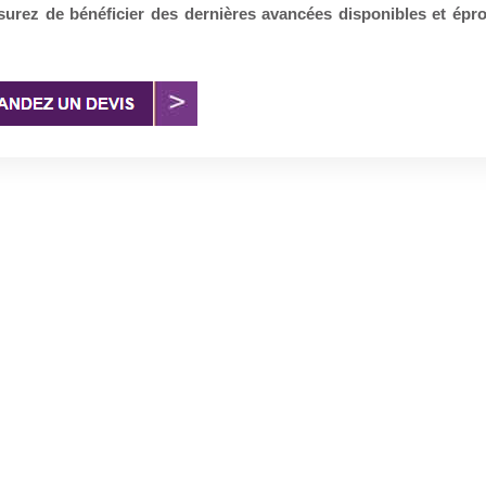
surez de bénéficier des dernières avancées disponibles et épr