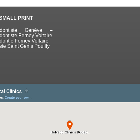
SMALL PRINT
odontiste Genève –
dontiste Ferney Voltaire
dontie Ferney Voltaire
ste Saint Genis Pouilly