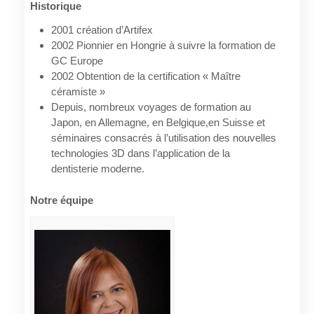
Historique
2001 création d’Artifex
2002 Pionnier en Hongrie à suivre la formation de
GC Europe
2002 Obtention de la certification « Maître
céramiste »
Depuis, nombreux voyages de formation au
Japon, en Allemagne, en Belgique,en Suisse et
séminaires consacrés à l’utilisation des nouvelles
technologies 3D dans l’application de la
dentisterie moderne.
Notre équipe