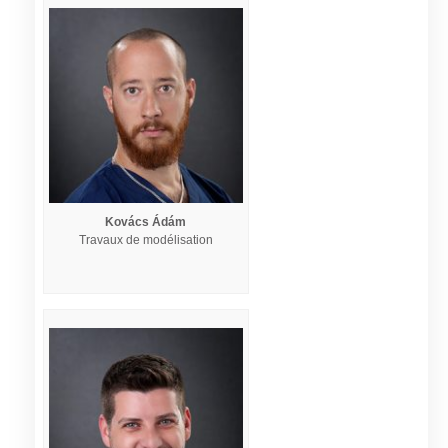
Kovács Ádám
Travaux de modélisation