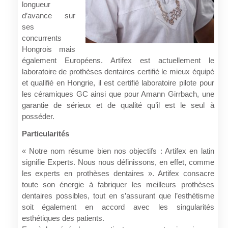
longueur
d’avance sur
ses
concurrents
Hongrois mais
également Européens. Artifex est actuellement le
laboratoire de prothèses dentaires certifié le mieux équipé
et qualifié en Hongrie, il est certifié laboratoire pilote pour
les céramiques GC ainsi que pour Amann Girrbach, une
garantie de sérieux et de qualité qu’il est le seul à
posséder.
Particularités
« Notre nom résume bien nos objectifs : Artifex en latin
signifie Experts. Nous nous définissons, en effet, comme
les experts en prothèses dentaires ». Artifex consacre
toute son énergie à fabriquer les meilleurs prothèses
dentaires possibles, tout en s’assurant que l’esthétisme
soit également en accord avec les singularités
esthétiques des patients.