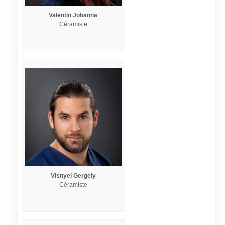
Valentin Johanna
Céramiste
Visnyei Gergely
Céramiste