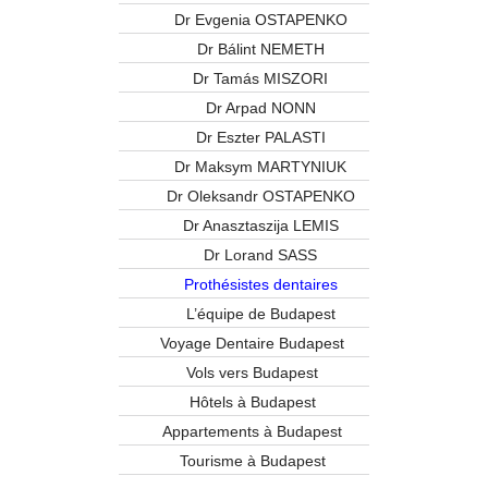
Dr Evgenia OSTAPENKO
Dr Bálint NEMETH
Dr Tamás MISZORI
Dr Arpad NONN
Dr Eszter PALASTI
Dr Maksym MARTYNIUK
Dr Oleksandr OSTAPENKO
Dr Anasztaszija LEMIS
Dr Lorand SASS
Prothésistes dentaires
L’équipe de Budapest
Voyage Dentaire Budapest
Vols vers Budapest
Hôtels à Budapest
Appartements à Budapest
Tourisme à Budapest