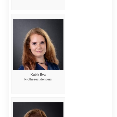
Kubik Éva
Prothèses, dentiers