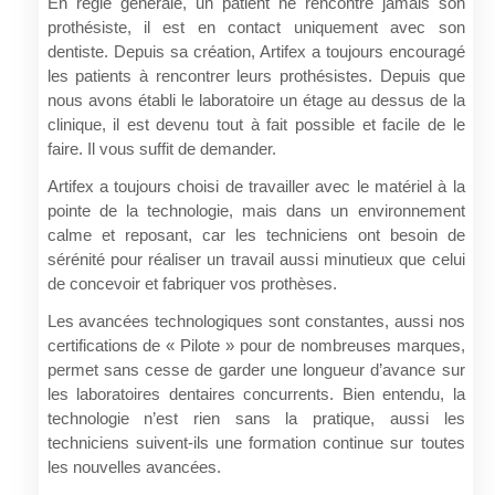
En règle générale, un patient ne rencontre jamais son
prothésiste, il est en contact uniquement avec son
dentiste. Depuis sa création, Artifex a toujours encouragé
les patients à rencontrer leurs prothésistes. Depuis que
nous avons établi le laboratoire un étage au dessus de la
clinique, il est devenu tout à fait possible et facile de le
faire. Il vous suffit de demander.
Artifex a toujours choisi de travailler avec le matériel à la
pointe de la technologie, mais dans un environnement
calme et reposant, car les techniciens ont besoin de
sérénité pour réaliser un travail aussi minutieux que celui
de concevoir et fabriquer vos prothèses.
Les avancées technologiques sont constantes, aussi nos
certifications de « Pilote » pour de nombreuses marques,
permet sans cesse de garder une longueur d’avance sur
les laboratoires dentaires concurrents. Bien entendu, la
technologie n’est rien sans la pratique, aussi les
techniciens suivent-ils une formation continue sur toutes
les nouvelles avancées.