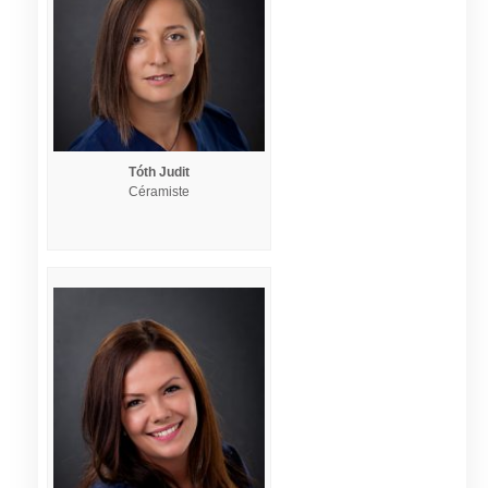
Tóth Judit
Céramiste