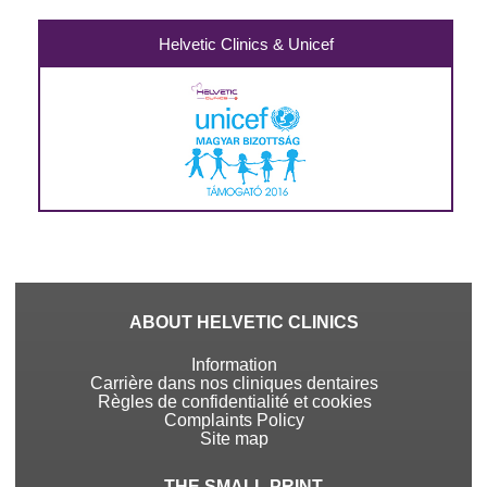
Helvetic Clinics & Unicef
ABOUT HELVETIC CLINICS
Information
Carrière dans nos cliniques dentaires
Règles de confidentialité et cookies
Complaints Policy
Site map
THE SMALL PRINT