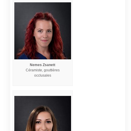
Nemes Zsanett
Céramiste, gouttières
occlusales