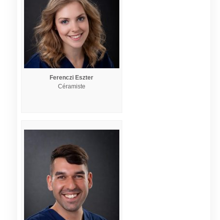
Ferenczi Eszter
Céramiste