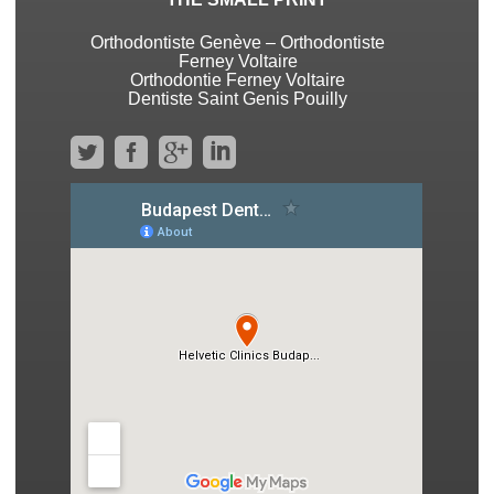
Orthodontiste Genève – Orthodontiste
Ferney Voltaire
Orthodontie Ferney Voltaire
Dentiste Saint Genis Pouilly