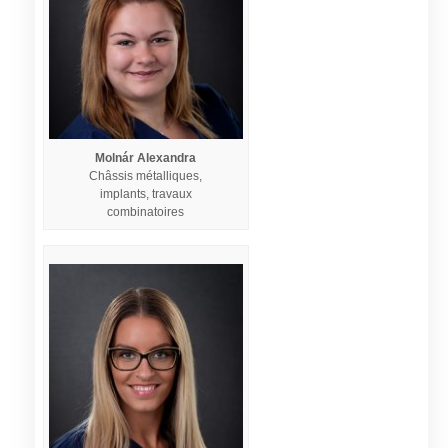
Molnár Alexandra
Châssis métalliques,
implants, travaux
combinatoires