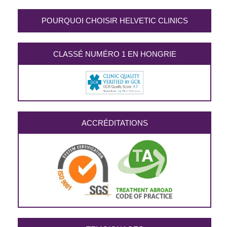
POURQUOI CHOISIR HELVETIC CLINICS
CLASSÉ NUMÉRO 1 EN HONGRIE
ACCRÉDITATIONS