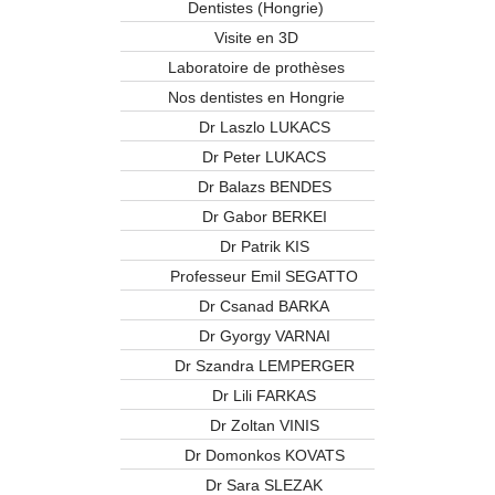
Dentistes (Hongrie)
Visite en 3D
Laboratoire de prothèses
Nos dentistes en Hongrie
Dr Laszlo LUKACS
Dr Peter LUKACS
Dr Balazs BENDES
Dr Gabor BERKEI
Dr Patrik KIS
Professeur Emil SEGATTO
Dr Csanad BARKA
Dr Gyorgy VARNAI
Dr Szandra LEMPERGER
Dr Lili FARKAS
Dr Zoltan VINIS
Dr Domonkos KOVATS
Dr Sara SLEZAK