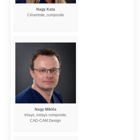
Nagy Kata
Céramiste, composite
Nagy Miklós
Inlays, onlays composite,
CAD-CAM Design