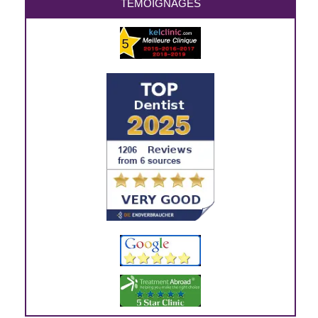
TEMOIGNAGES