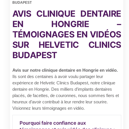
BUDAPEST
AVIS CLINIQUE DENTAIRE
EN HONGRIE –
TÉMOIGNAGES EN VIDÉOS
SUR HELVETIC CLINICS
BUDAPEST
Avis sur notre clinique dentaire en Hongrie en vidéo.
Ils sont des centaines à avoir voulu partager leur
expérience de Helvetic Clinics Budapest, notre clinique
dentaire en Hongrie. Des milliers d’implants dentaires
placés, de facettes, de couronnes, nous sommes fiers et
heureux d’avoir contribué à leur rendre leur sourire.
Visionnez leurs témoignages en vidéo.
Pourquoi faire confiance aux