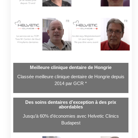
Meilleure clinique dentaire de Hongrie
Classée meilleure clinique dentaire de Hongrie depuis
2014 par GCR *
Des soins dentaires d’exception à des prix
abordables
Jusqu’à 60% d’économies avec Helvetic Clinics
Budapest