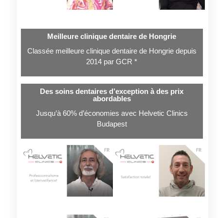
Meilleure clinique dentaire de Hongrie
Classée meilleure clinique dentaire de Hongrie depuis
2014 par GCR *
Des soins dentaires d’exception à des prix
abordables
Jusqu’à 60% d’économies avec Helvetic Clinics
Budapest