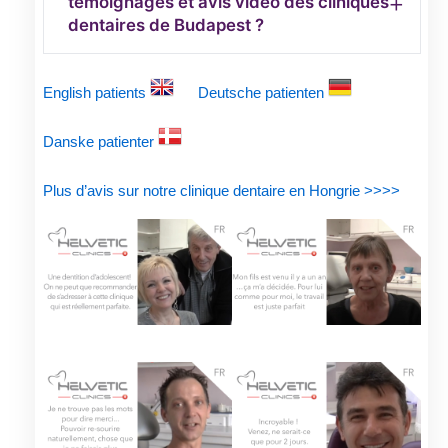
témoignages et avis vidéo des cliniques
dentaires de Budapest ?
English patients
Deutsche patienten
Danske patienter
Plus d’avis sur notre clinique dentaire en Hongrie >>>>