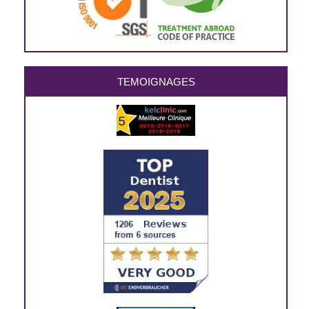
TEMOIGNAGES