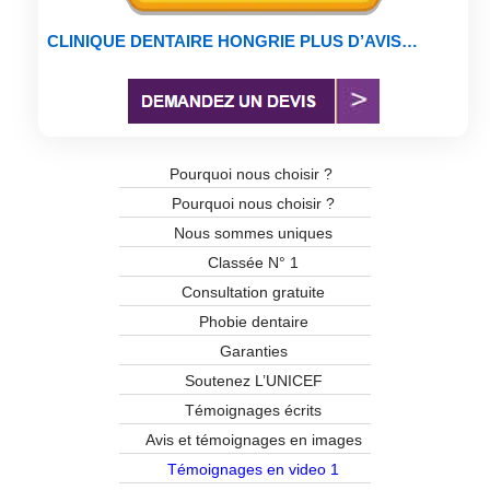
CLINIQUE DENTAIRE HONGRIE PLUS D’AVIS…
Pourquoi nous choisir ?
Pourquoi nous choisir ?
Nous sommes uniques
Classée N° 1
Consultation gratuite
Phobie dentaire
Garanties
Soutenez L’UNICEF
Témoignages écrits
Avis et témoignages en images
Témoignages en video 1