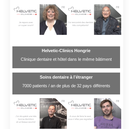
Helvetic-Clinics Hongrie
Clinique dentaire et hôtel dans le même bâtiment
Soins dentaire à l’étranger
7000 patients / an de plus de 32 pays différents