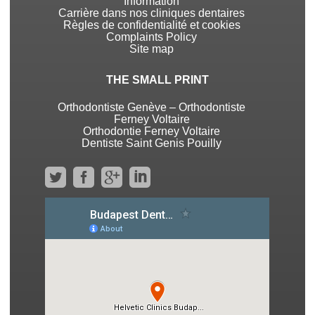
Information
Carrière dans nos cliniques dentaires
Règles de confidentialité et cookies
Complaints Policy
Site map
THE SMALL PRINT
Orthodontiste Genève – Orthodontiste
Ferney Voltaire
Orthodontie Ferney Voltaire
Dentiste Saint Genis Pouilly